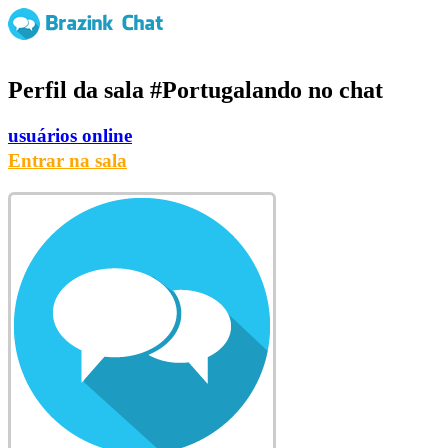
Perfil da sala
#Portugalando
no chat
usuários online
Entrar na sala