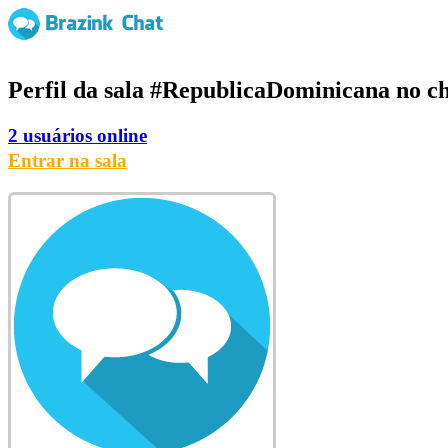
Perfil da sala
#RepublicaDominicana
no ch
2 usuários online
Entrar na sala