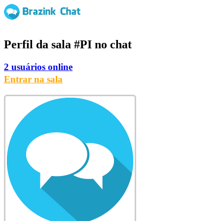
Perfil da sala
#PI
no chat
2 usuários online
Entrar na sala