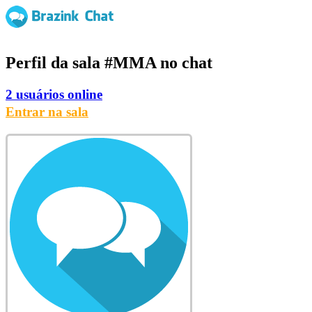
Perfil da sala
#MMA
no chat
2 usuários online
Entrar na sala