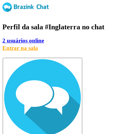
Perfil da sala
#Inglaterra
no chat
2 usuários online
Entrar na sala