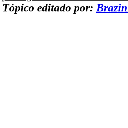
Tópico editado por:
Brazi