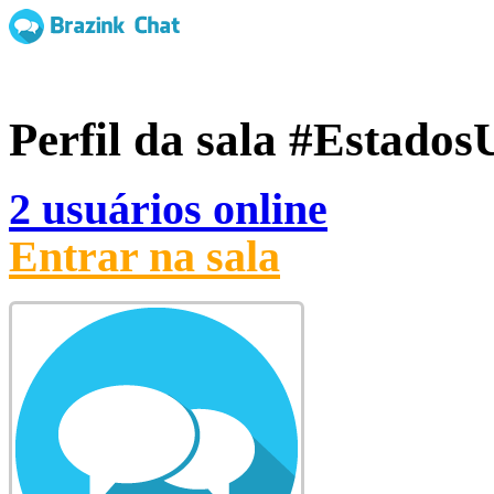
Perfil da sala
#Estados
2 usuários online
Entrar na sala