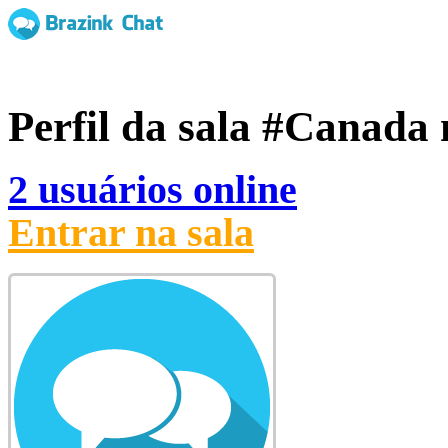
Perfil da sala
#Canada
2 usuários online
Entrar na sala