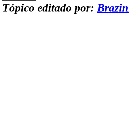
Tópico editado por:
Brazi