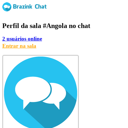
Perfil da sala
#Angola
no chat
2 usuários online
Entrar na sala